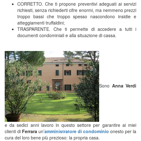
CORRETTO. Che ti propone preventivi adeguati ai servizi
richiesti, senza richiederti cifre enormi, ma nemmeno prezzi
troppo bassi che troppo spesso nascondono insidie e
atteggiamenti truffaldini;
TRASPARENTE. Che ti permette di accedere a tutti i
documenti condominiali e alla situazione di cassa.
Sono
Anna Verdi
e da sedici anni lavoro in questo settore per garantire ai miei
clienti di
Ferrara
un’
amministratore di
condominio
onesto per la
cura del loro bene più prezioso: la propria casa.