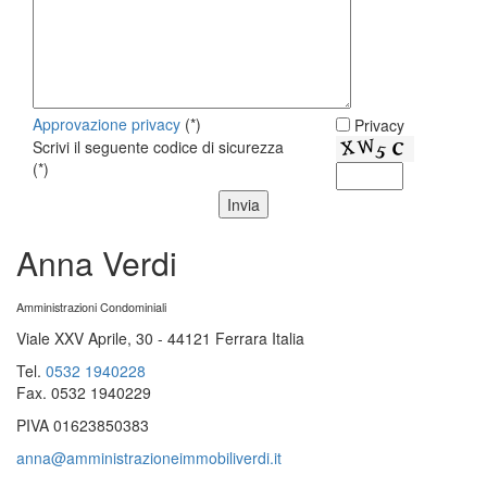
Approvazione privacy
(*)
Privacy
Scrivi il seguente codice di sicurezza
(*)
Anna Verdi
Amministrazioni Condominiali
Viale XXV Aprile, 30
-
44121
Ferrara
Italia
Tel.
0532 1940228
Fax. 0532 1940229
PIVA 01623850383
anna@amministrazioneimmobiliverdi.it