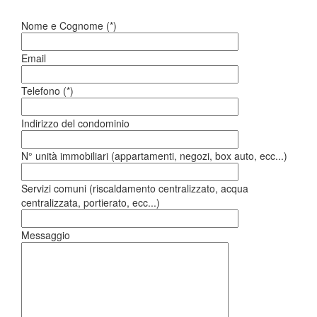
Nome e Cognome (*)
Email
Telefono (*)
Indirizzo del condominio
N° unità immobiliari (appartamenti, negozi, box auto, ecc...)
Servizi comuni (riscaldamento centralizzato, acqua
centralizzata, portierato, ecc...)
Messaggio